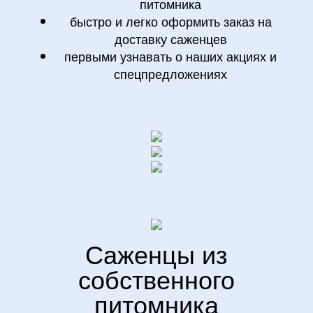
питомника
быстро и легко оформить заказ на
доставку саженцев
первыми узнавать о наших акциях и
спецпредложениях
Саженцы
из
собственного
питомника