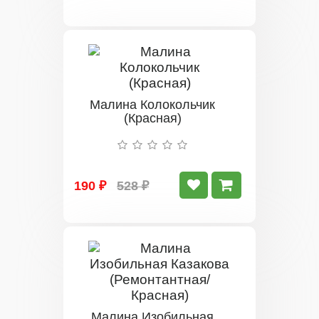
Малина Колокольчик
(Красная)
190 ₽
528 ₽
Малина Изобильная