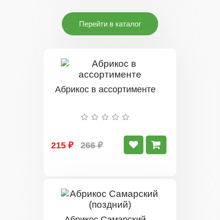
Перейти в каталог
Абрикос в ассортименте
215 ₽
266 ₽
Абрикос Самарский