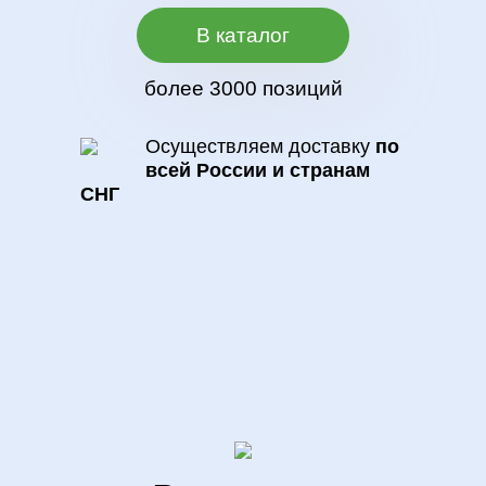
В каталог
более 3000 позиций
Осуществляем доставку
по
всей России и странам
СНГ