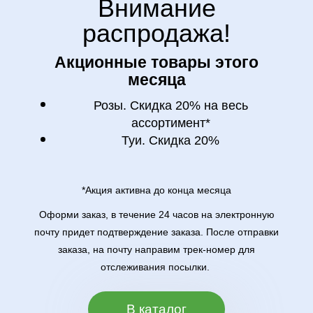
Внимание
распродажа!
Акционные товары этого
месяца
Розы. Скидка 20% на весь
ассортимент*
Туи. Скидка 20%
*Акция активна до конца месяца
Оформи заказ, в течение 24 часов на электронную
почту придет подтверждение заказа. После отправки
заказа, на почту направим трек-номер для
отслеживания посылки.
В каталог