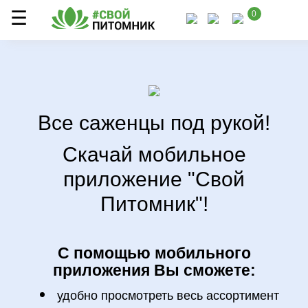
0
Все саженцы под рукой!
Скачай мобильное
приложение "Свой
Питомник"!
С помощью мобильного
приложения Вы сможете:
удобно просмотреть весь ассортимент