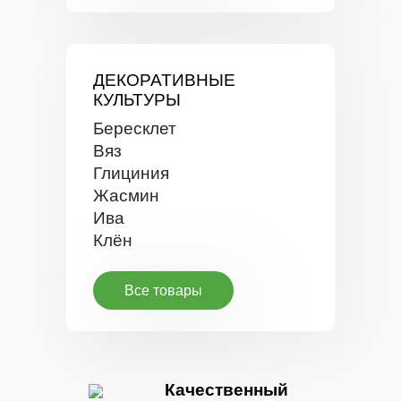
ДЕКОРАТИВНЫЕ
КУЛЬТУРЫ
Бересклет
Вяз
Глициния
Жасмин
Ива
Клён
Все товары
Качественный