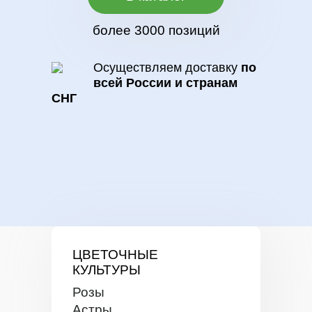
более 3000 позиций
Осуществляем доставку
по
всей России и странам
СНГ
ЦВЕТОЧНЫЕ
КУЛЬТУРЫ
Розы
Астры