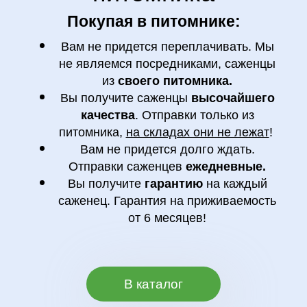
Покупая в питомнике:
Вам не придется переплачивать. Мы
не являемся посредниками, саженцы
из
своего питомника.
Вы получите саженцы
высочайшего
качества
. Отправки только из
питомника,
на складах они не лежат
!
Вам не придется долго ждать.
Отправки саженцев
ежедневные.
Вы получите
гарантию
на каждый
саженец. Гарантия на приживаемость
от 6 месяцев!
В каталог