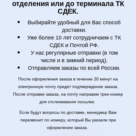
отделения или до терминала ТК
СДЕК.
Выбирайте удобный для Вас способ
доставки.
Уже более 10 лет сотрудничаем с ТК
СДЕК и Почтой РФ.
У нас регулярные отправки (в том
числе и в зимний период).
Отправляем заказы по всей России.
После оформления заказа в течение 20 минут на
электронную почту придет подтверждение заказа.
После отправки заказа, на почту направим трек-номер
для отслеживания посылки.
Если будут вопросы по доставке, менеджер Вам
перезвонит по номеру, который Вы указали при
оформлении заказа.