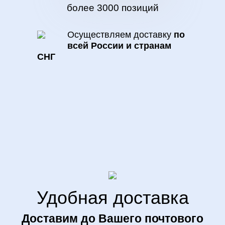
более 3000 позиций
Осуществляем доставку
по
всей России и странам
СНГ
Удобная доставка
Доставим до Вашего почтового