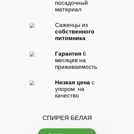
посадочный
материал
Саженцы из
собственного
питомника
Гарантия
6
месяцев на
приживаемость
Низкая цена
с
упором на
качество
СПИРЕЯ БЕЛАЯ