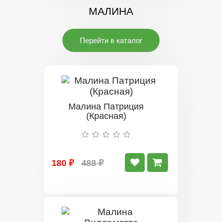
МАЛИНА
Перейти в каталог
Малина Патриция
(Красная)
180 ₽
488 ₽