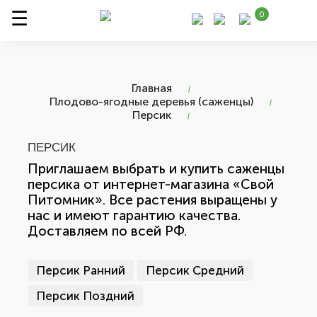
0
Главная
Плодово-ягодные деревья (саженцы)
Персик
ПЕРСИК
Приглашаем выбрать и купить саженцы
персика от интернет-магазина «Свой
Питомник». Все растения выращены у
нас и имеют гарантию качества.
Доставляем по всей РФ.
Персик Ранний
Персик Средний
Персик Поздний