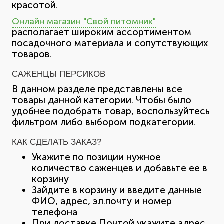
красотой.
Онлайн магазин "Свой питомник"
располагает широким ассортиментом
посадочного материала и сопутствующих
товаров.
САЖЕНЦЫ ПЕРСИКОВ
В данном разделе представлены все
товары данной категории. Чтобы было
удобнее подобрать товар, воспользуйтесь
фильтром либо выбором подкатегории.
КАК СДЕЛАТЬ ЗАКАЗ?
Укажите по позиции нужное
количество саженцев и добавьте ее в
корзину
Зайдите в корзину и введите данные
ФИО, адрес, эл.почту и номер
телефона
При доставке Почтой укажите адрес