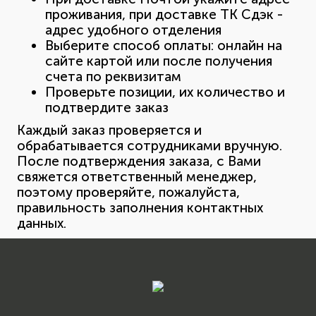
проживания, при доставке ТК Сдэк -
адрес удобного отделения
Выберите способ оплаты: онлайн на
сайте картой или после получения
счета по реквизитам
Проверьте позиции, их количество и
подтвердите заказ
Каждый заказ проверяется и
обрабатывается сотрудниками вручную.
После подтверждения заказа, с Вами
свяжется ответственный менеджер,
поэтому проверяйте, пожалуйста,
правильность заполнения контактных
данных.