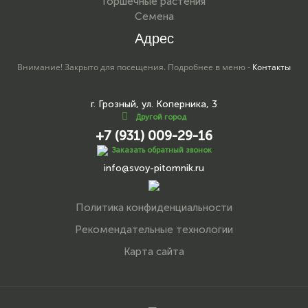
Горшечные растения
Семена
Адрес
Внимание! Закрыто для посещения. Подробнее в меню -
Контакты
г. Грозный, ул. Коперника, 3
Другой город
+7 (931) 009-29-16
Заказать обратный звонок
info@svoy-pitomnik.ru
Политика конфиденциальности
Рекомендательные технологии
Карта сайта