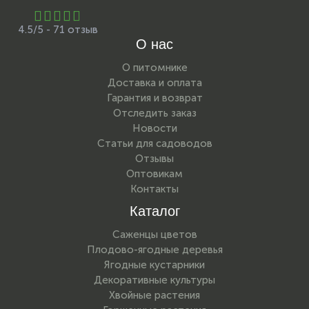
4.5/5 - 71 отзыв
О нас
О питомнике
Доставка и оплата
Гарантия и возврат
Отследить заказ
Новости
Статьи для садоводов
Отзывы
Оптовикам
Контакты
Каталог
Саженцы цветов
Плодово-ягодные деревья
Ягодные кустарники
Декоративные культуры
Хвойные растения