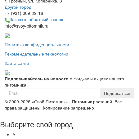
г. Грозный, ул. Коперника, 3
Другой город
+7 (931) 009-29-16
Заказать обратный звонок
info@svoy-pitomnik.ru
Политика конфиденциальности
Рекомендательные технологии
Карта сайта
Подписывайтесь на новости
о скидках и акциях нашего
питомника!
Подписаться
© 2009-2026 «Свой Питомник» - Питомник растений. Все
права защищены. Копирование запрещено
Выберите свой город
А