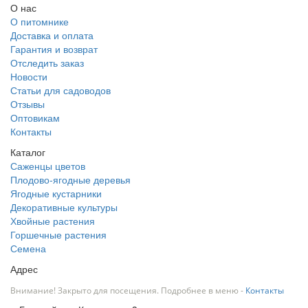
О нас
О питомнике
Доставка и оплата
Гарантия и возврат
Отследить заказ
Новости
Статьи для садоводов
Отзывы
Оптовикам
Контакты
Каталог
Саженцы цветов
Плодово-ягодные деревья
Ягодные кустарники
Декоративные культуры
Хвойные растения
Горшечные растения
Семена
Адрес
Внимание! Закрыто для посещения. Подробнее в меню -
Контакты