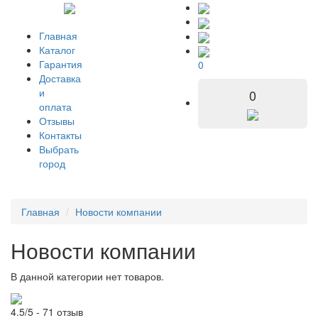
Главная
Каталог
Гарантия
0
Доставка
и
0
оплата
Отзывы
Контакты
Выбрать
город
Главная
Новости компании
Новости компании
В данной категории нет товаров.
4.5/5 - 71 отзыв