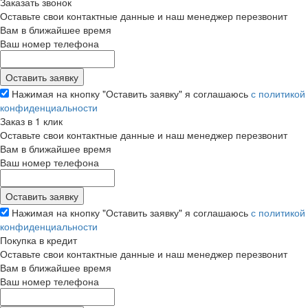
Заказать звонок
Оставьте свои контактные данные и наш менеджер перезвонит
Вам в ближайшее время
Ваш номер телефона
Нажимая на кнопку "Оставить заявку" я соглашаюсь
с политикой
конфиденциальности
Заказ в 1 клик
Оставьте свои контактные данные и наш менеджер перезвонит
Вам в ближайшее время
Ваш номер телефона
Нажимая на кнопку "Оставить заявку" я соглашаюсь
с политикой
конфиденциальности
Покупка в кредит
Оставьте свои контактные данные и наш менеджер перезвонит
Вам в ближайшее время
Ваш номер телефона