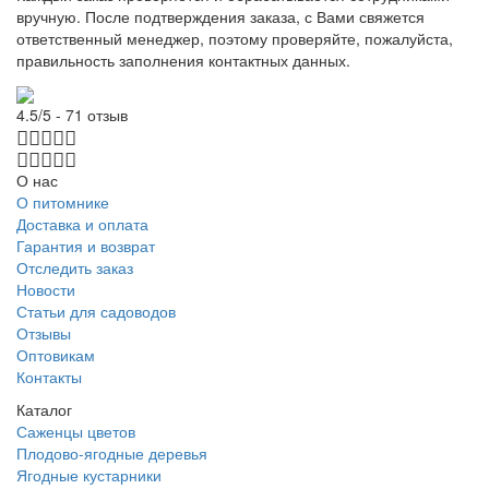
вручную. После подтверждения заказа, с Вами свяжется
ответственный менеджер, поэтому проверяйте, пожалуйста,
правильность заполнения контактных данных.
4.5/5 - 71 отзыв
О нас
О питомнике
Доставка и оплата
Гарантия и возврат
Отследить заказ
Новости
Статьи для садоводов
Отзывы
Оптовикам
Контакты
Каталог
Саженцы цветов
Плодово-ягодные деревья
Ягодные кустарники