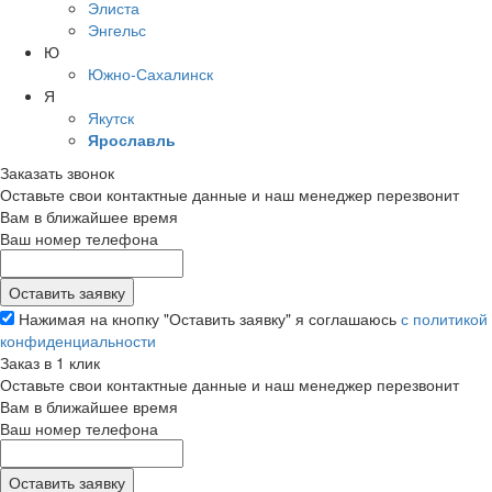
Элиста
Энгельс
Ю
Южно-Сахалинск
Я
Якутск
Ярославль
Заказать звонок
Оставьте свои контактные данные и наш менеджер перезвонит
Вам в ближайшее время
Ваш номер телефона
Нажимая на кнопку "Оставить заявку" я соглашаюсь
с политикой
конфиденциальности
Заказ в 1 клик
Оставьте свои контактные данные и наш менеджер перезвонит
Вам в ближайшее время
Ваш номер телефона