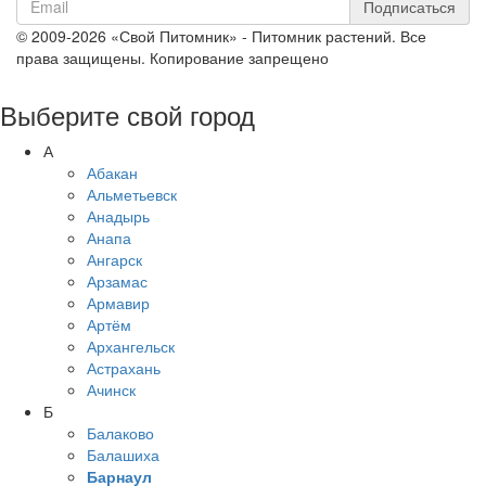
Подписаться
© 2009-2026 «Свой Питомник» - Питомник растений. Все
права защищены. Копирование запрещено
Выберите свой город
А
Абакан
Альметьевск
Анадырь
Анапа
Ангарск
Арзамас
Армавир
Артём
Архангельск
Астрахань
Ачинск
Б
Балаково
Балашиха
Барнаул