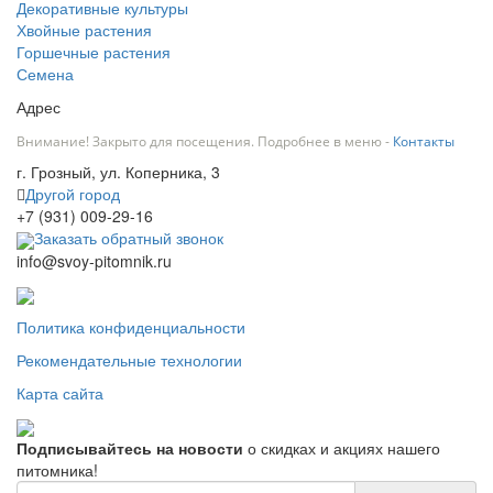
Декоративные культуры
Хвойные растения
Горшечные растения
Семена
Адрес
Внимание! Закрыто для посещения. Подробнее в меню -
Контакты
г. Грозный, ул. Коперника, 3
Другой город
+7 (931) 009-29-16
Заказать обратный звонок
info@svoy-pitomnik.ru
Политика конфиденциальности
Рекомендательные технологии
Карта сайта
Подписывайтесь на новости
о скидках и акциях нашего
питомника!