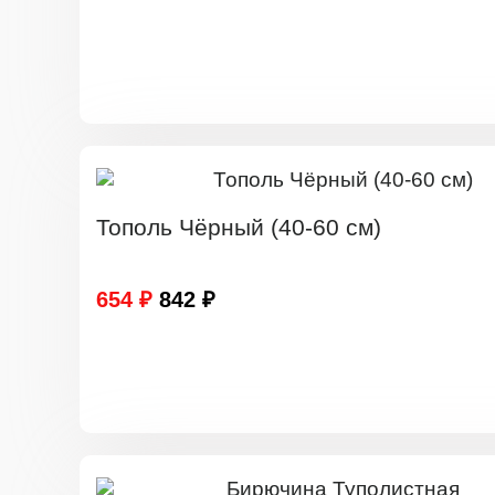
Тополь Чёрный (40-60 см)
654 ₽
842 ₽