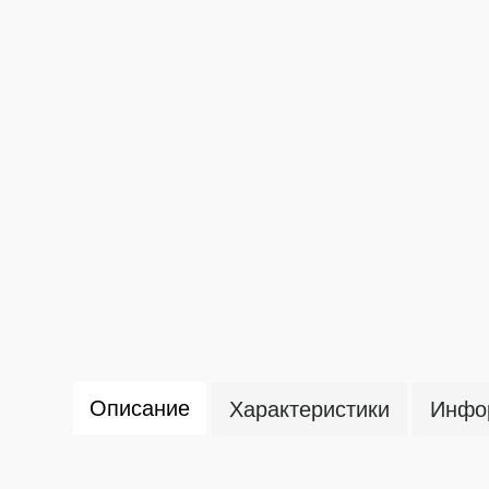
Описание
Характеристики
Инфор