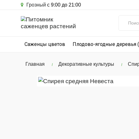
Грозный
с 9:00 до 21:00
Саженцы цветов
Плодово-ягодные деревья 
Главная
Декоративные культуры
Спир