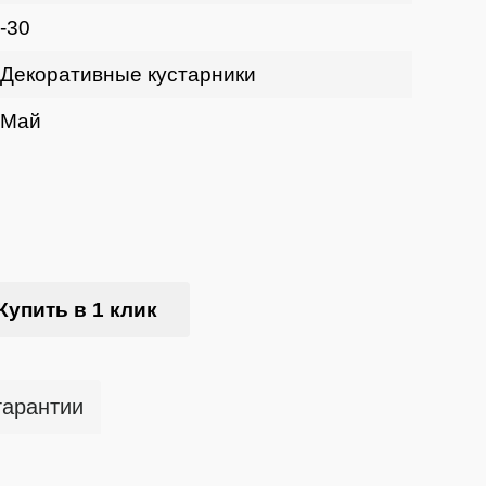
-30
Декоративные кустарники
Май
Купить в 1 клик
гарантии