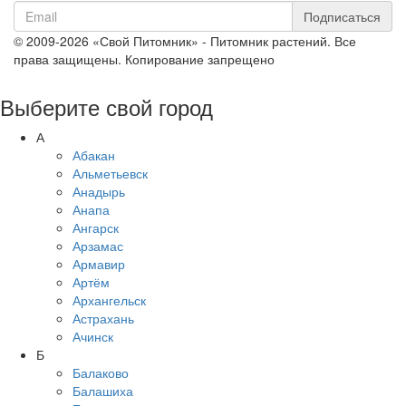
Подписаться
© 2009-2026 «Свой Питомник» - Питомник растений. Все
права защищены. Копирование запрещено
Выберите свой город
А
Абакан
Альметьевск
Анадырь
Анапа
Ангарск
Арзамас
Армавир
Артём
Архангельск
Астрахань
Ачинск
Б
Балаково
Балашиха