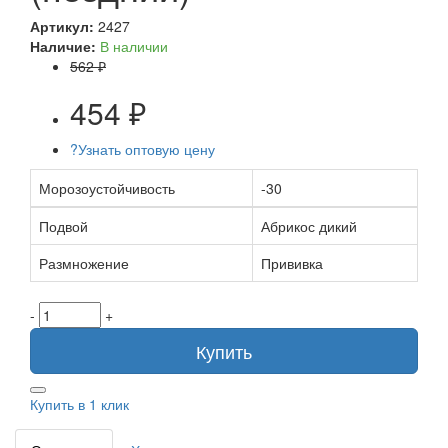
Артикул:
2427
Наличие:
В наличии
562 ₽
454 ₽
?
Узнать оптовую цену
Морозоустойчивость
-30
Подвой
Абрикос дикий
Размножение
Прививка
-
+
Купить
Купить в 1 клик