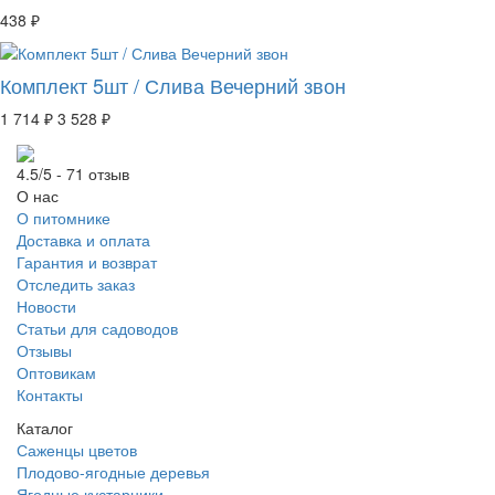
438 ₽
Комплект 5шт / Слива Вечерний звон
1 714 ₽
3 528 ₽
4.5/5 - 71 отзыв
О нас
О питомнике
Доставка и оплата
Гарантия и возврат
Отследить заказ
Новости
Статьи для садоводов
Отзывы
Оптовикам
Контакты
Каталог
Саженцы цветов
Плодово-ягодные деревья
Ягодные кустарники