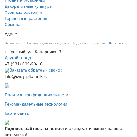
Декоративные культуры
Хвойные растения
Горшечные растения
Семена
Адрес
Внимание! Закрыто для посещения. Подробнее в меню -
Контакты
г. Грозный, ул. Коперника, 3
Другой город
+7 (931) 009-29-16
Заказать обратный звонок
info@svoy-pitomnik.ru
Политика конфиденциальности
Рекомендательные технологии
Карта сайта
Подписывайтесь на новости
о скидках и акциях нашего
питомника!