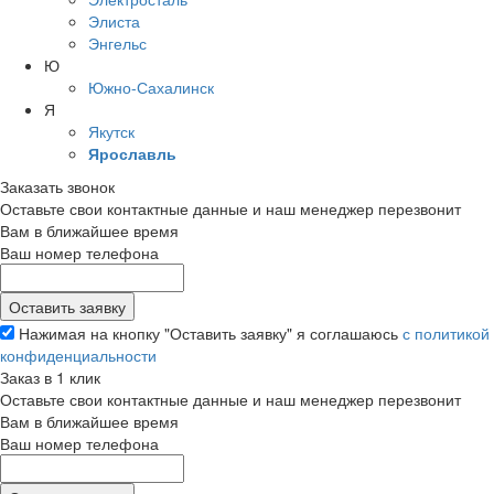
Элиста
Энгельс
Ю
Южно-Сахалинск
Я
Якутск
Ярославль
Заказать звонок
Оставьте свои контактные данные и наш менеджер перезвонит
Вам в ближайшее время
Ваш номер телефона
Нажимая на кнопку "Оставить заявку" я соглашаюсь
с политикой
конфиденциальности
Заказ в 1 клик
Оставьте свои контактные данные и наш менеджер перезвонит
Вам в ближайшее время
Ваш номер телефона